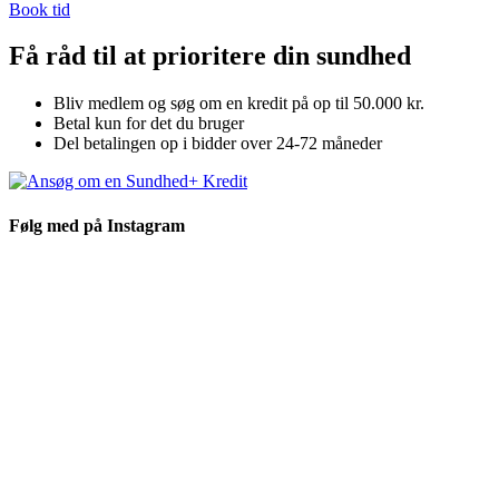
Book tid
Få råd til at prioritere din sundhed
Bliv medlem og søg om en kredit på op til 50.000 kr.
Betal kun for det du bruger
Del betalingen op i bidder over 24-72 måneder
Følg med på Instagram