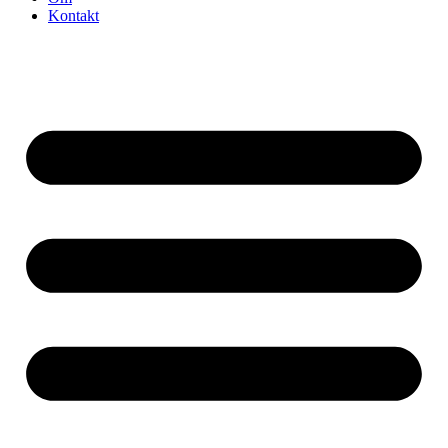
Kontakt