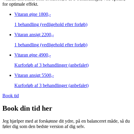
for optimale effekt.
Vitaran øjne
1800,-
1 behandling (vedligehold efter forløb)
Vitaran ansigt
2200,-
1 behandling (vedligehold efter forløb)
Vitaran øjne
4900,-
Kurforløb af 3 behandlinger (anbefalet)
Vitaran ansigt
5500,-
Kurforløb af 3 behandlinger (anbefalet)
Book tid
Book din tid her
Jeg hjælper med at forskønne dit ydre, på en balanceret måde, så du
føler dig som den bedste version af dig selv.